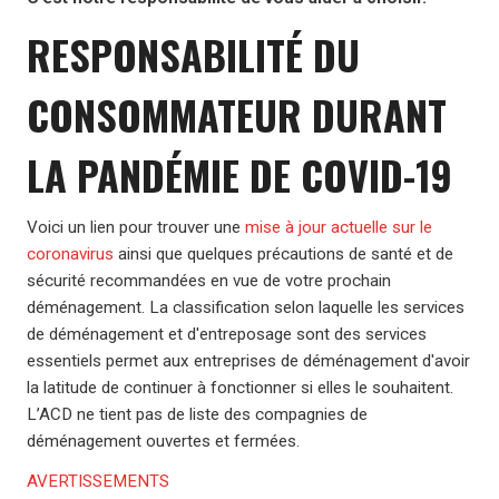
RESPONSABILITÉ DU
CONSOMMATEUR DURANT
LA PANDÉMIE DE COVID-19
Voici un lien pour trouver une
mise à jour actuelle sur le
coronavirus
ainsi que quelques précautions de santé et de
sécurité recommandées en vue de votre prochain
déménagement. La classification selon laquelle les services
de déménagement et d'entreposage sont des services
essentiels permet aux entreprises de déménagement d'avoir
la latitude de continuer à fonctionner si elles le souhaitent.
L’ACD ne tient pas de liste des compagnies de
déménagement ouvertes et fermées.
AVERTISSEMENTS