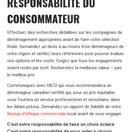
RESPONSABILITÉ DU
CONSOMMATEUR
Effectuez des recherches détaillées sur les compagnies de
déménagement appropriées avant de faire votre sélection
finale. Demandez un devis à au moins trois déménageurs de
votre région et vérifiez leurs références pour pouvoir évaluer
vos options et les coûts. Exigez que tous les engagements
soient notés par écrit. Recherchez la meilleure valeur – pas
le meilleur prix.
Communiquez avec l’ACD qui vous recommandera un
déménageur canadien certifié qui, pour un prix équitable,
vous fournira un service professionnel et sécuritaire, dans
les délais prévus. Demandez un rapport de fiabilité de votre
Bureau d’éthique commerciale
local avant de vous engager.
C’est votre responsabilité de faire un choix éclairé.
C’est notre responsabilité de vous aider à choisir.